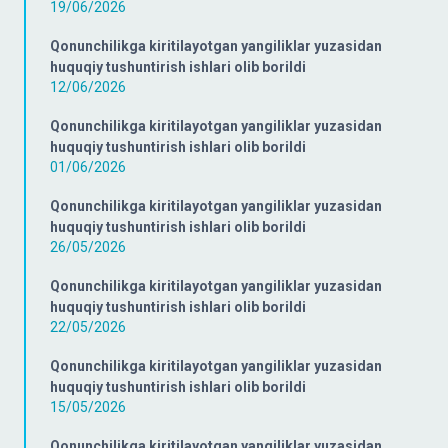
19/06/2026
Qonunchilikga kiritilayotgan yangiliklar yuzasidan
huquqiy tushuntirish ishlari olib borildi
12/06/2026
Qonunchilikga kiritilayotgan yangiliklar yuzasidan
huquqiy tushuntirish ishlari olib borildi
01/06/2026
Qonunchilikga kiritilayotgan yangiliklar yuzasidan
huquqiy tushuntirish ishlari olib borildi
26/05/2026
Qonunchilikga kiritilayotgan yangiliklar yuzasidan
huquqiy tushuntirish ishlari olib borildi
22/05/2026
Qonunchilikga kiritilayotgan yangiliklar yuzasidan
huquqiy tushuntirish ishlari olib borildi
15/05/2026
Qonunchilikga kiritilayotgan yangiliklar yuzasidan