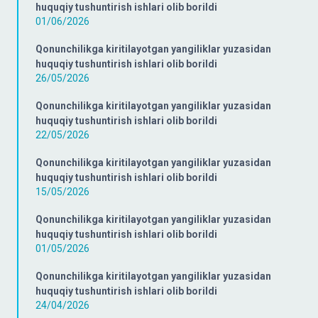
huquqiy tushuntirish ishlari olib borildi
01/06/2026
Qonunchilikga kiritilayotgan yangiliklar yuzasidan
huquqiy tushuntirish ishlari olib borildi
26/05/2026
Qonunchilikga kiritilayotgan yangiliklar yuzasidan
huquqiy tushuntirish ishlari olib borildi
22/05/2026
Qonunchilikga kiritilayotgan yangiliklar yuzasidan
huquqiy tushuntirish ishlari olib borildi
15/05/2026
Qonunchilikga kiritilayotgan yangiliklar yuzasidan
huquqiy tushuntirish ishlari olib borildi
01/05/2026
Qonunchilikga kiritilayotgan yangiliklar yuzasidan
huquqiy tushuntirish ishlari olib borildi
24/04/2026