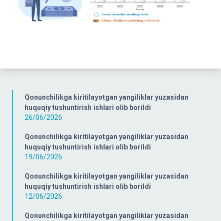
Qonunchilikga kiritilayotgan yangiliklar yuzasidan
huquqiy tushuntirish ishlari olib borildi
26/06/2026
Qonunchilikga kiritilayotgan yangiliklar yuzasidan
huquqiy tushuntirish ishlari olib borildi
19/06/2026
Qonunchilikga kiritilayotgan yangiliklar yuzasidan
huquqiy tushuntirish ishlari olib borildi
12/06/2026
Qonunchilikga kiritilayotgan yangiliklar yuzasidan