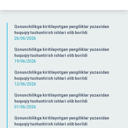
Qonunchilikga kiritilayotgan yangiliklar yuzasidan
huquqiy tushuntirish ishlari olib borildi
26/06/2026
Qonunchilikga kiritilayotgan yangiliklar yuzasidan
huquqiy tushuntirish ishlari olib borildi
19/06/2026
Qonunchilikga kiritilayotgan yangiliklar yuzasidan
huquqiy tushuntirish ishlari olib borildi
12/06/2026
Qonunchilikga kiritilayotgan yangiliklar yuzasidan
huquqiy tushuntirish ishlari olib borildi
01/06/2026
Qonunchilikga kiritilayotgan yangiliklar yuzasidan
huquqiy tushuntirish ishlari olib borildi