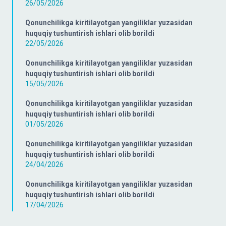
26/05/2026
Qonunchilikga kiritilayotgan yangiliklar yuzasidan
huquqiy tushuntirish ishlari olib borildi
22/05/2026
Qonunchilikga kiritilayotgan yangiliklar yuzasidan
huquqiy tushuntirish ishlari olib borildi
15/05/2026
Qonunchilikga kiritilayotgan yangiliklar yuzasidan
huquqiy tushuntirish ishlari olib borildi
01/05/2026
Qonunchilikga kiritilayotgan yangiliklar yuzasidan
huquqiy tushuntirish ishlari olib borildi
24/04/2026
Qonunchilikga kiritilayotgan yangiliklar yuzasidan
huquqiy tushuntirish ishlari olib borildi
17/04/2026