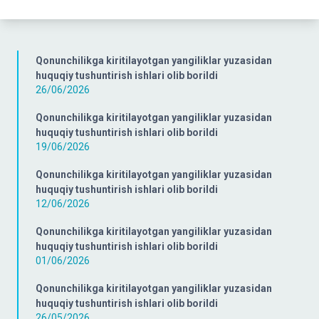
Qonunchilikga kiritilayotgan yangiliklar yuzasidan
huquqiy tushuntirish ishlari olib borildi
26/06/2026
Qonunchilikga kiritilayotgan yangiliklar yuzasidan
huquqiy tushuntirish ishlari olib borildi
19/06/2026
Qonunchilikga kiritilayotgan yangiliklar yuzasidan
huquqiy tushuntirish ishlari olib borildi
12/06/2026
Qonunchilikga kiritilayotgan yangiliklar yuzasidan
huquqiy tushuntirish ishlari olib borildi
01/06/2026
Qonunchilikga kiritilayotgan yangiliklar yuzasidan
huquqiy tushuntirish ishlari olib borildi
26/05/2026