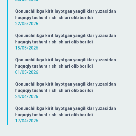
Qonunchilikga kiritilayotgan yangiliklar yuzasidan
huquqiy tushuntirish ishlari olib borildi
22/05/2026
Qonunchilikga kiritilayotgan yangiliklar yuzasidan
huquqiy tushuntirish ishlari olib borildi
15/05/2026
Qonunchilikga kiritilayotgan yangiliklar yuzasidan
huquqiy tushuntirish ishlari olib borildi
01/05/2026
Qonunchilikga kiritilayotgan yangiliklar yuzasidan
huquqiy tushuntirish ishlari olib borildi
24/04/2026
Qonunchilikga kiritilayotgan yangiliklar yuzasidan
huquqiy tushuntirish ishlari olib borildi
17/04/2026