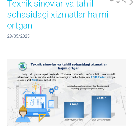
Texnik sinovlar va tahlil
sohasidagi xizmatlar hajmi
ortgan
28/05/2025