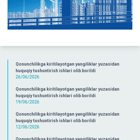
Qonunchilikga kiritilayotgan yangiliklar yuzasidan
huquqiy tushuntirish ishlari olib borildi
26/06/2026
Qonunchilikga kiritilayotgan yangiliklar yuzasidan
huquqiy tushuntirish ishlari olib borildi
19/06/2026
Qonunchilikga kiritilayotgan yangiliklar yuzasidan
huquqiy tushuntirish ishlari olib borildi
12/06/2026
Qonunchilikga kiritilayotgan yangiliklar yuzasidan