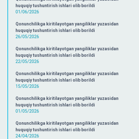
huquqiy tushuntirish ishlari olib borildi
01/06/2026
Qonunchilikga kiritilayotgan yangiliklar yuzasidan
huquqiy tushuntirish ishlari olib borildi
26/05/2026
Qonunchilikga kiritilayotgan yangiliklar yuzasidan
huquqiy tushuntirish ishlari olib borildi
22/05/2026
Qonunchilikga kiritilayotgan yangiliklar yuzasidan
huquqiy tushuntirish ishlari olib borildi
15/05/2026
Qonunchilikga kiritilayotgan yangiliklar yuzasidan
huquqiy tushuntirish ishlari olib borildi
01/05/2026
Qonunchilikga kiritilayotgan yangiliklar yuzasidan
huquqiy tushuntirish ishlari olib borildi
24/04/2026