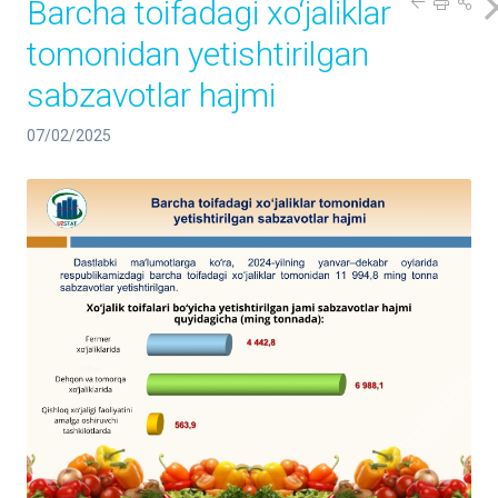
Barcha toifadagi xo‘jaliklar
tomonidan yetishtirilgan
sabzavotlar hajmi
07/02/2025