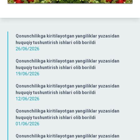
Qonunchilikga kiritilayotgan yangiliklar yuzasidan
huquqiy tushuntirish ishlari olib borildi
26/06/2026
Qonunchilikga kiritilayotgan yangiliklar yuzasidan
huquqiy tushuntirish ishlari olib borildi
19/06/2026
Qonunchilikga kiritilayotgan yangiliklar yuzasidan
huquqiy tushuntirish ishlari olib borildi
12/06/2026
Qonunchilikga kiritilayotgan yangiliklar yuzasidan
huquqiy tushuntirish ishlari olib borildi
01/06/2026
Qonunchilikga kiritilayotgan yangiliklar yuzasidan