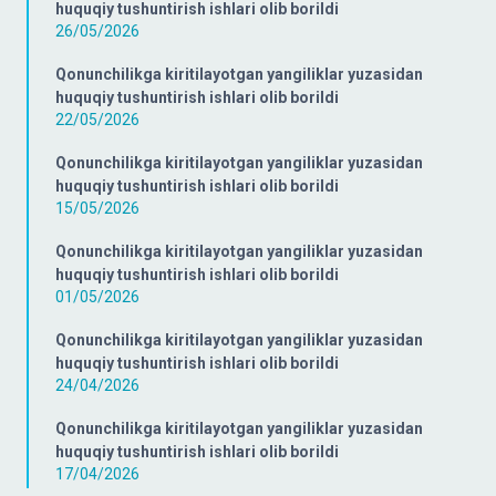
huquqiy tushuntirish ishlari olib borildi
26/05/2026
Qonunchilikga kiritilayotgan yangiliklar yuzasidan
huquqiy tushuntirish ishlari olib borildi
22/05/2026
Qonunchilikga kiritilayotgan yangiliklar yuzasidan
huquqiy tushuntirish ishlari olib borildi
15/05/2026
Qonunchilikga kiritilayotgan yangiliklar yuzasidan
huquqiy tushuntirish ishlari olib borildi
01/05/2026
Qonunchilikga kiritilayotgan yangiliklar yuzasidan
huquqiy tushuntirish ishlari olib borildi
24/04/2026
Qonunchilikga kiritilayotgan yangiliklar yuzasidan
huquqiy tushuntirish ishlari olib borildi
17/04/2026